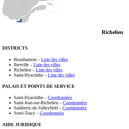
Richelieu
DISTRICTS
Beauharnois –
Liste des villes
Iberville –
Liste des villes
Richelieu –
Liste des villes
Saint-Hyacinthe –
Liste des villes
PALAIS ET POINTS DE SERVICE
Saint-Hyacinthe –
Coordonnées
Saint-Jean-sur-Richelieu –
Coordonnées
Salaberry-de-Valleyfield –
Coordonnées
Sorel-Tracy –
Coordonnées
AIDE JURIDIQUE