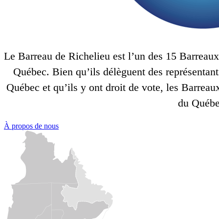
Le Barreau de Richelieu est l’un des 15 Barreaux 
Québec. Bien qu’ils délèguent des représentant
Québec et qu’ils y ont droit de vote, les Barrea
du Québe
À propos de nous